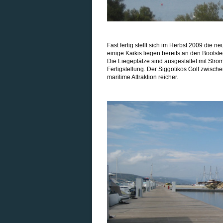
Fast fertig stellt sich im Herbst 2009 die
einige Kaikis liegen bereits an den Bootst
Die Liegeplätze sind ausgestattet mit St
Fertigstellung. Der Siggotikos Golf zwisch
maritime Attraktion reicher.